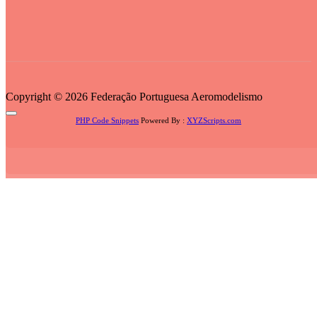
Copyright © 2026 Federação Portuguesa Aeromodelismo
PHP Code Snippets
Powered By :
XYZScripts.com