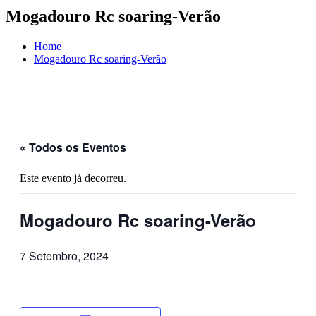
Mogadouro Rc soaring-Verão
Home
Mogadouro Rc soaring-Verão
« Todos os Eventos
Este evento já decorreu.
Mogadouro Rc soaring-Verão
7 Setembro, 2024