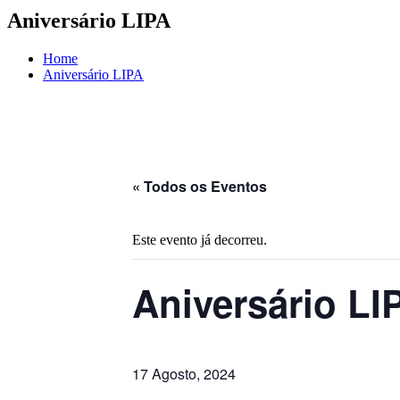
Aniversário LIPA
Home
Aniversário LIPA
« Todos os Eventos
Este evento já decorreu.
Aniversário LI
17 Agosto, 2024