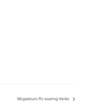
Mogadouro Rc soaring-Verão