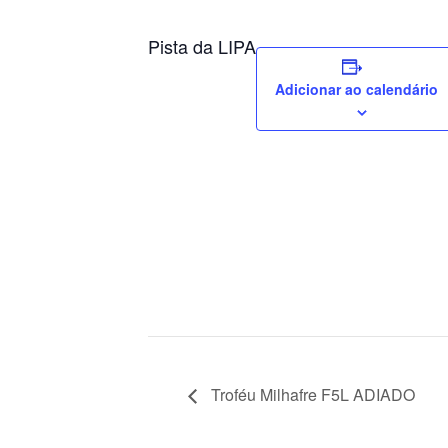
Pista da LIPA
Adicionar ao calendário
Troféu Milhafre F5L ADIADO