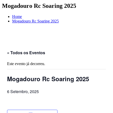
Mogadouro Rc Soaring 2025
Home
Mogadouro Rc Soaring 2025
« Todos os Eventos
Este evento já decorreu.
Mogadouro Rc Soaring 2025
6 Setembro, 2025