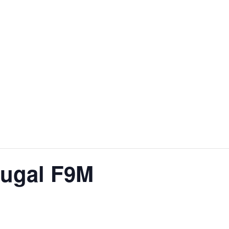
tugal F9M