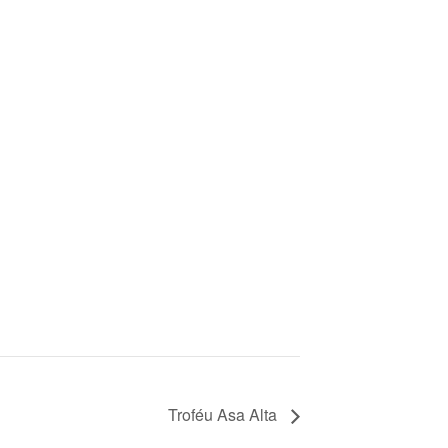
Troféu Asa Alta