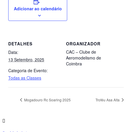
Adicionar ao calendário
DETALHES
ORGANIZADOR
CAC – Clube de
Data:
Aeromodelismo de
13 Setembro, 2025
Coimbra
Categoria de Evento:
Todas as Classes
Mogadouro Rc Soaring 2025
Troféu Asa Alta