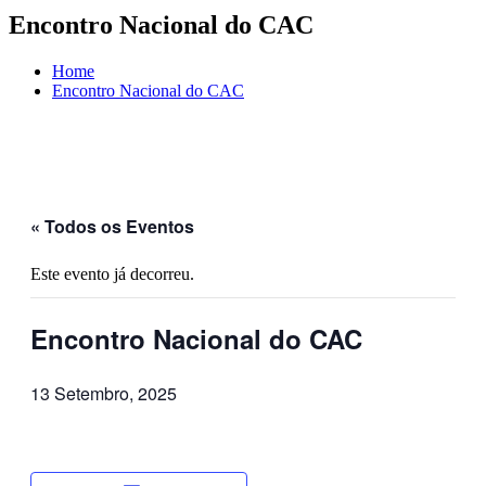
Encontro Nacional do CAC
Home
Encontro Nacional do CAC
« Todos os Eventos
Este evento já decorreu.
Encontro Nacional do CAC
13 Setembro, 2025