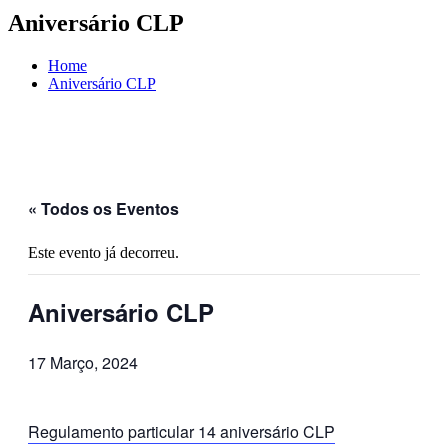
Aniversário CLP
Home
Aniversário CLP
« Todos os Eventos
Este evento já decorreu.
Aniversário CLP
17 Março, 2024
Regulamento particular 14 aniversário CLP