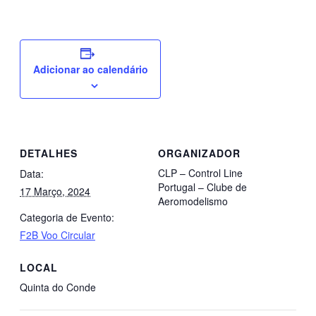
Adicionar ao calendário
DETALHES
ORGANIZADOR
CLP – Control Line
Data:
Portugal – Clube de
17 Março, 2024
Aeromodelismo
Categoria de Evento:
F2B Voo Circular
LOCAL
Quinta do Conde