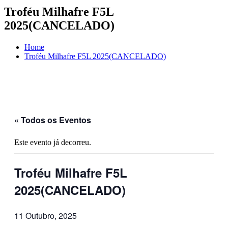
Troféu Milhafre F5L
2025(CANCELADO)
Home
Troféu Milhafre F5L 2025(CANCELADO)
« Todos os Eventos
Este evento já decorreu.
Troféu Milhafre F5L
2025(CANCELADO)
11 Outubro, 2025