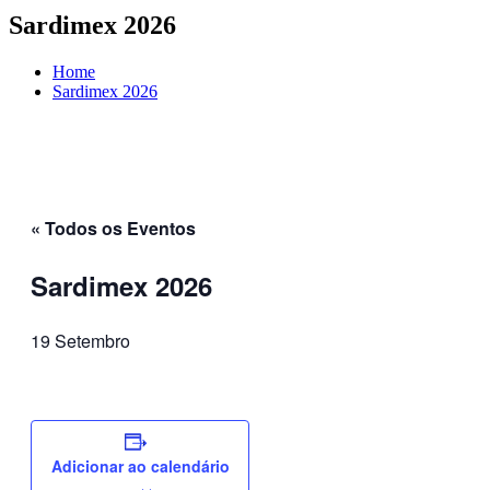
Sardimex 2026
Home
Sardimex 2026
« Todos os Eventos
Sardimex 2026
19 Setembro
Adicionar ao calendário