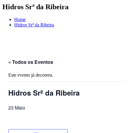
Hidros Srª da Ribeira
Home
Hidros Srª da Ribeira
« Todos os Eventos
Este evento já decorreu.
Hidros Srª da Ribeira
23 Maio