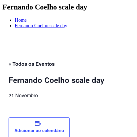
Fernando Coelho scale day
Home
Fernando Coelho scale day
« Todos os Eventos
Fernando Coelho scale day
21 Novembro
Adicionar ao calendário