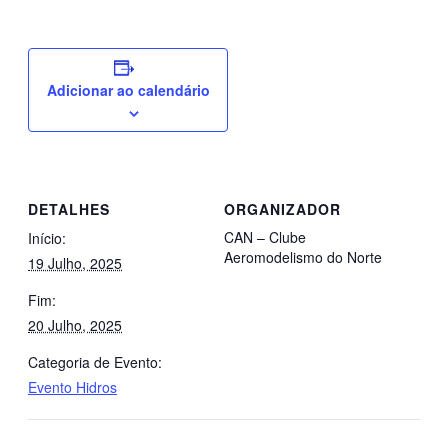
Adicionar ao calendário
DETALHES
ORGANIZADOR
CAN – Clube
Início:
Aeromodelismo do Norte
19 Julho, 2025
Fim:
20 Julho, 2025
Categoria de Evento:
Evento Hidros