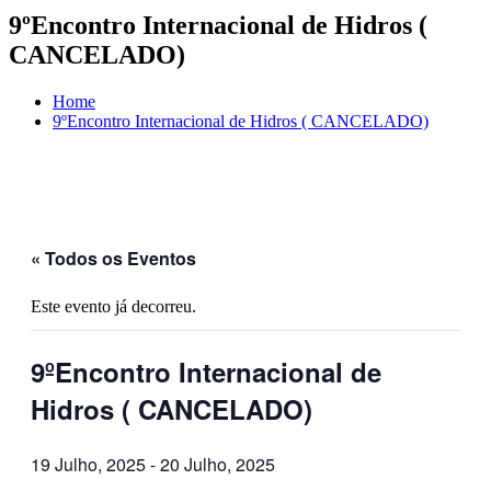
9ºEncontro Internacional de Hidros (
CANCELADO)
Home
9ºEncontro Internacional de Hidros ( CANCELADO)
« Todos os Eventos
Este evento já decorreu.
9ºEncontro Internacional de
Hidros ( CANCELADO)
19 Julho, 2025
-
20 Julho, 2025