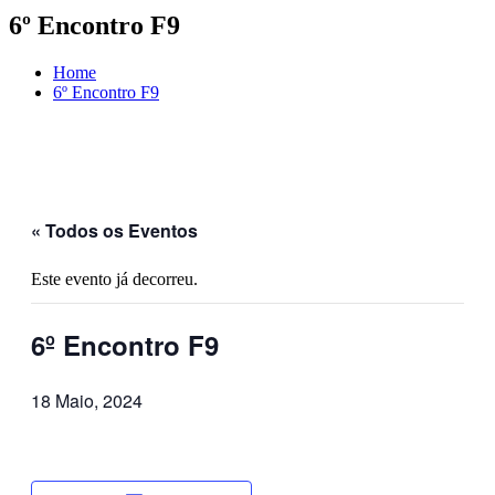
6º Encontro F9
Home
6º Encontro F9
« Todos os Eventos
Este evento já decorreu.
6º Encontro F9
18 Maio, 2024