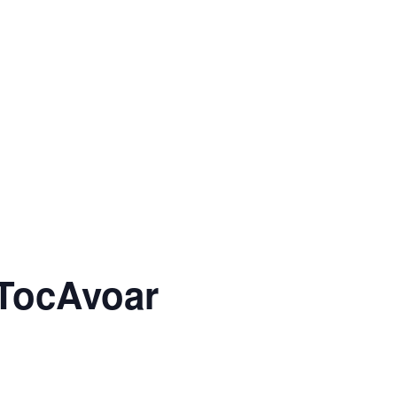
 TocAvoar