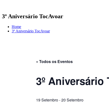
3º Aniversário TocAvoar
Home
3º Aniversário TocAvoar
« Todos os Eventos
3º Aniversário
19 Setembro
-
20 Setembro