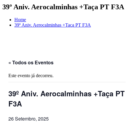
39º Aniv. Aerocalminhas +Taça PT F3A
Home
39º Aniv. Aerocalminhas +Taça PT F3A
« Todos os Eventos
Este evento já decorreu.
39º Aniv. Aerocalminhas +Taça PT
F3A
26 Setembro, 2025