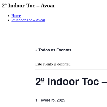
2º Indoor Toc – Avoar
Home
2º Indoor Toc – Avoar
« Todos os Eventos
Este evento já decorreu.
2º Indoor Toc 
1 Fevereiro, 2025