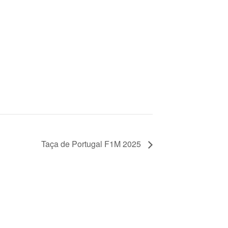
Taça de Portugal F1M 2025