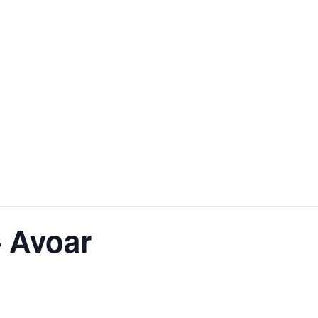
– Avoar