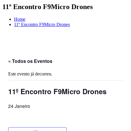
11º Encontro F9Micro Drones
Home
11º Encontro F9Micro Drones
« Todos os Eventos
Este evento já decorreu.
11º Encontro F9Micro Drones
24 Janeiro